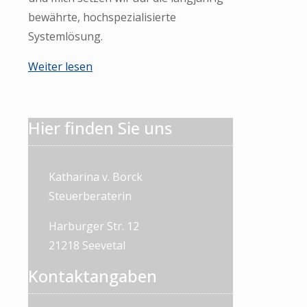
bewährte, hochspezialisierte
Systemlösung.
Weiter lesen
Hier finden Sie uns
Katharina v. Borck
Steuerberaterin
Harburger Str. 12
21218 Seevetal
Kontaktangaben