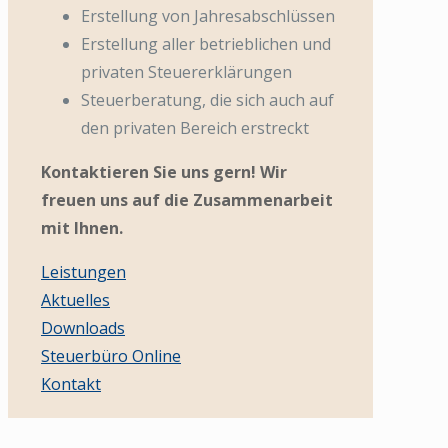
Erstellung von Jahresabschlüssen
Erstellung aller betrieblichen und
privaten Steuererklärungen
Steuerberatung, die sich auch auf
den privaten Bereich erstreckt
Kontaktieren Sie uns gern! Wir
freuen uns auf die Zusammenarbeit
mit Ihnen.
Leistungen
Aktuelles
Downloads
Steuerbüro Online
Kontakt