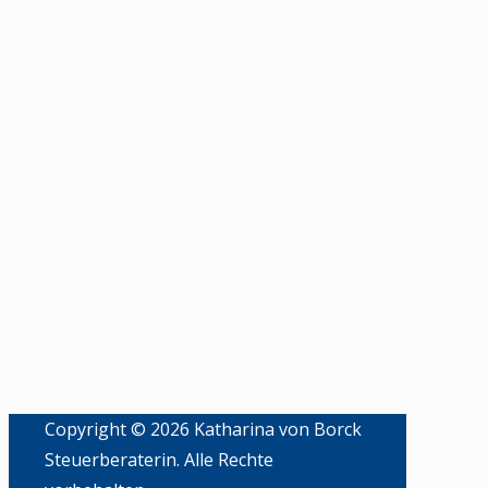
Copyright © 2026 Katharina von Borck
Steuerberaterin. Alle Rechte