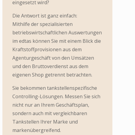
eingesetzt wird?
Die Antwort ist ganz einfach:
Mithilfe der spezialisierten
betriebswirtschaftlichen Auswertungen
im edtas können Sie mit einem Blick die
Kraftstoffprovisionen aus dem
Agenturgeschäft von den Umsätzen
und den Bruttoverdienst aus dem
eigenen Shop getrennt betrachten.
Sie bekommen tankstellenspezifische
Controlling-Lösungen. Messen Sie sich
nicht nur an Ihrem Geschäftsplan,
sondern auch mit vergleichbaren
Tankstellen Ihrer Marke und
markenübergreifend.