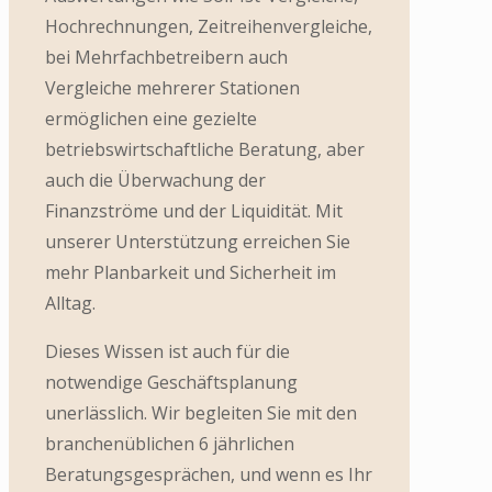
Hochrechnungen, Zeitreihenvergleiche,
bei Mehrfachbetreibern auch
Vergleiche mehrerer Stationen
ermöglichen eine gezielte
betriebswirtschaftliche Beratung, aber
auch die Überwachung der
Finanzströme und der Liquidität. Mit
unserer Unterstützung erreichen Sie
mehr Planbarkeit und Sicherheit im
Alltag.
Dieses Wissen ist auch für die
notwendige Geschäftsplanung
unerlässlich. Wir begleiten Sie mit den
branchenüblichen 6 jährlichen
Beratungsgesprächen, und wenn es Ihr