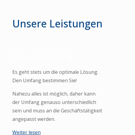
Unsere Leistungen
Finanzbuchhaltung
Es geht stets um die optimale Lösung.
Den Umfang bestimmen Sie!
Nahezu alles ist möglich, daher kann
der Umfang genauso unterschiedlich
sein und muss an die Geschäftstätigkeit
angepasst werden.
Weiter lesen