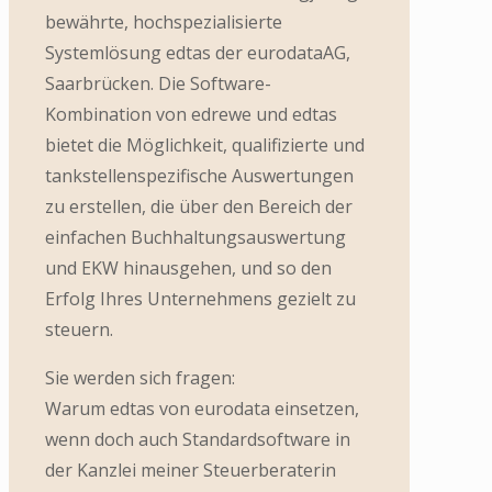
bewährte, hochspezialisierte
Systemlösung edtas der eurodataAG,
Saarbrücken. Die Software-
Kombination von edrewe und edtas
bietet die Möglichkeit, qualifizierte und
tankstellenspezifische Auswertungen
zu erstellen, die über den Bereich der
einfachen Buchhaltungsauswertung
und EKW hinausgehen, und so den
Erfolg Ihres Unternehmens gezielt zu
steuern.
Sie werden sich fragen:
Warum edtas von eurodata einsetzen,
wenn doch auch Standardsoftware in
der Kanzlei meiner Steuerberaterin