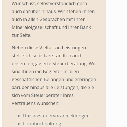
Wunsch ist, selbstverständlich gern
auch darüber hinaus. Wir stehen Ihnen
auch in allen Gesprächen mit Ihrer
Mineralölgesellschaft und Ihrer Bank
zur Seite.
Neben diese Vielfalt an Leistungen
stellt sich selbstverständlich auch
unsere engagierte Steuerberatung. Wir
sind Ihnen ein Begleiter in allen
geschäftlichen Belangen und erbringen
darüber hinaus alle Leistungen, die Sie
sich vom Steuerberater Ihres
Vertrauens wünschen:
Umsatzsteuervoranmeldungen
Lohnbuchhaltung