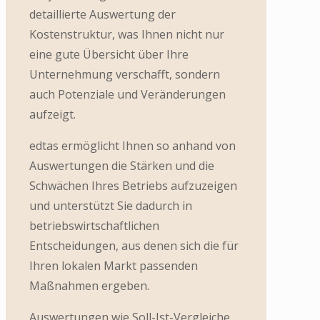
detaillierte Auswertung der
Kostenstruktur, was Ihnen nicht nur
eine gute Übersicht über Ihre
Unternehmung verschafft, sondern
auch Potenziale und Veränderungen
aufzeigt.
edtas ermöglicht Ihnen so anhand von
Auswertungen die Stärken und die
Schwächen Ihres Betriebs aufzuzeigen
und unterstützt Sie dadurch in
betriebswirtschaftlichen
Entscheidungen, aus denen sich die für
Ihren lokalen Markt passenden
Maßnahmen ergeben.
Auswertungen wie Soll-Ist-Vergleiche,