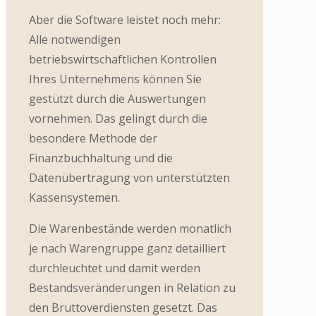
Aber die Software leistet noch mehr:
Alle notwendigen
betriebswirtschaftlichen Kontrollen
Ihres Unternehmens können Sie
gestützt durch die Auswertungen
vornehmen. Das gelingt durch die
besondere Methode der
Finanzbuchhaltung und die
Datenübertragung von unterstützten
Kassensystemen.
Die Warenbestände werden monatlich
je nach Warengruppe ganz detailliert
durchleuchtet und damit werden
Bestandsveränderungen in Relation zu
den Bruttoverdiensten gesetzt. Das