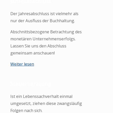
Jahresabschluss
Der Jahresabschluss ist vielmehr als
nur der Ausfluss der Buchhaltung.
Abschnittsbezogene Betrachtung des
monetären Unternehmenserfolgs.
Lassen Sie uns den Abschluss
gemeinsam anschauen!
Weiter lesen
Steuerberatung
Ist ein Lebenssachverhalt einmal
umgesetzt, ziehen diese zwangsläufig
Folgen nach sich.