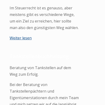
Im Steuerrecht ist es genauso, aber
meistens gibt es verschiedene Wege,
um ein Ziel zu erreichen, hier sollte
man also den günstigsten Weg wählen.
Weiter lesen
Tankstellenbuchhaltung
Beratung von Tankstellen auf dem
Weg zum Erfolg.
Bei der Beratung von
Tankstellenpächtern und
Eigentümerstationen durch mein Team
und mich setzen wir auf die langjährig