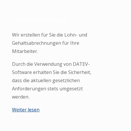
Lohnbuchhaltung
Wir erstellen für Sie die Lohn- und
Gehaltsabrechnungen für Ihre
Mitarbeiter.
Durch die Verwendung von DATEV-
Software erhalten Sie die Sicherheit,
dass die aktuellen gesetzlichen
Anforderungen stets umgesetzt
werden.
Weiter lesen