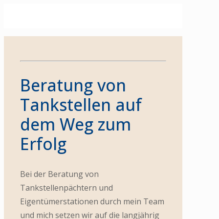
Beratung von
Tankstellen auf
dem Weg zum
Erfolg
Bei der Beratung von
Tankstellenpächtern und
Eigentümerstationen durch mein Team
und mich setzen wir auf die langjährig