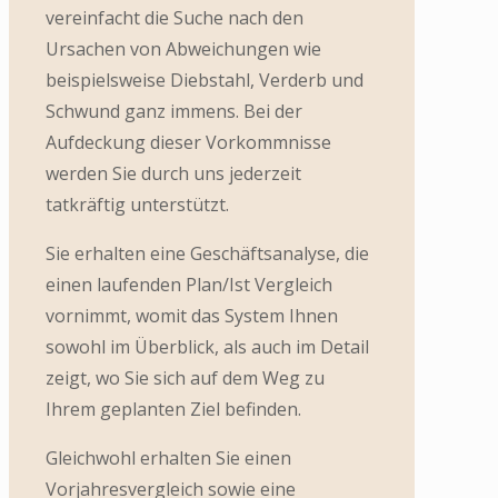
vereinfacht die Suche nach den
Ursachen von Abweichungen wie
beispielsweise Diebstahl, Verderb und
Schwund ganz immens. Bei der
Aufdeckung dieser Vorkommnisse
werden Sie durch uns jederzeit
tatkräftig unterstützt.
Sie erhalten eine Geschäftsanalyse, die
einen laufenden Plan/Ist Vergleich
vornimmt, womit das System Ihnen
sowohl im Überblick, als auch im Detail
zeigt, wo Sie sich auf dem Weg zu
Ihrem geplanten Ziel befinden.
Gleichwohl erhalten Sie einen
Vorjahresvergleich sowie eine