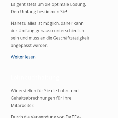
Es geht stets um die optimale Lösung.
Den Umfang bestimmen Sie!
Nahezu alles ist möglich, daher kann
der Umfang genauso unterschiedlich
sein und muss an die Geschäftstätigkeit
angepasst werden.
Weiter lesen
Lohnbuchhaltung
Wir erstellen für Sie die Lohn- und
Gehaltsabrechnungen für Ihre
Mitarbeiter.
Durch die Verwendung von DATEV-