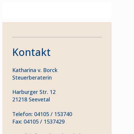
Kontakt
Katharina v. Borck
Steuerberaterin
Harburger Str. 12
21218 Seevetal
Telefon: 04105 / 153740
Fax: 04105 / 1537429