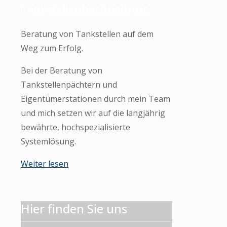
Tankstellenbuchhaltung
Beratung von Tankstellen auf dem
Weg zum Erfolg.
Bei der Beratung von
Tankstellenpächtern und
Eigentümerstationen durch mein Team
und mich setzen wir auf die langjährig
bewährte, hochspezialisierte
Systemlösung.
Weiter lesen
Hier finden Sie uns