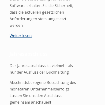
Software erhalten Sie die Sicherheit,
dass die aktuellen gesetzlichen
Anforderungen stets umgesetzt
werden.
Weiter lesen
Jahresabschluss
Der Jahresabschluss ist vielmehr als
nur der Ausfluss der Buchhaltung.
Abschnittsbezogene Betrachtung des
monetären Unternehmenserfolgs.
Lassen Sie uns den Abschluss
gemeinsam anschauen!