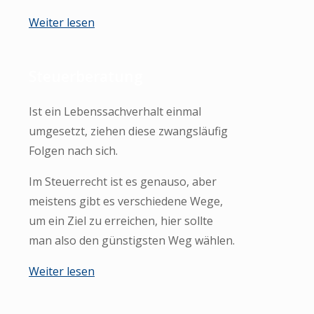
Weiter lesen
Steuerberatung
Ist ein Lebenssachverhalt einmal
umgesetzt, ziehen diese zwangsläufig
Folgen nach sich.
Im Steuerrecht ist es genauso, aber
meistens gibt es verschiedene Wege,
um ein Ziel zu erreichen, hier sollte
man also den günstigsten Weg wählen.
Weiter lesen