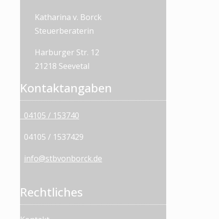
Katharina v. Borck
Steuerberaterin
Harburger Str. 12
21218 Seevetal
Kontaktangaben
04105 / 153740
04105 / 1537429
info@stbvonborck.de
Rechtliches