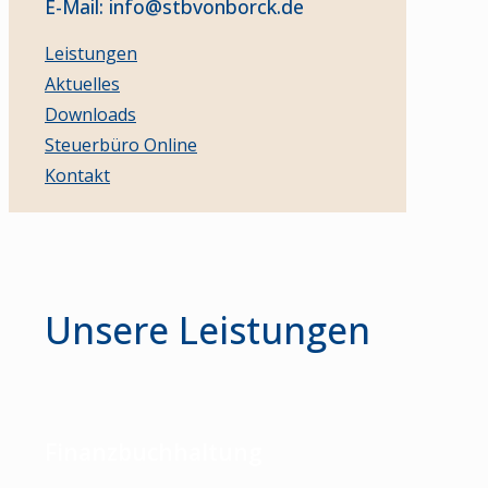
E-Mail: info@stbvonborck.de
Leistungen
Aktuelles
Downloads
Steuerbüro Online
Kontakt
Unsere Leistungen
Finanzbuchhaltung